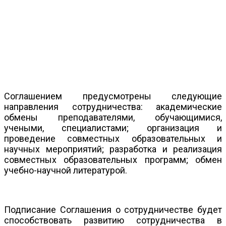
Соглашением предусмотрены следующие
направления сотрудничества: академические
обмены преподавателями, обучающимися,
учеными, специалистами; организация и
проведение совместных образовательных и
научных мероприятий; разработка и реализация
совместных образовательных программ; обмен
учебно-научной литературой.
Подписание Соглашения о сотрудничестве будет
способствовать развитию сотрудничества в