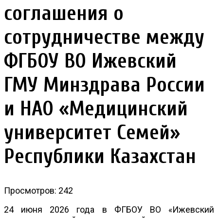
соглашения о
сотрудничестве между
ФГБОУ ВО Ижевский
ГМУ Минздрава России
и НАО «Медицинский
университет Семей»
Республики Казахстан
Просмотров: 242
24 июня 2026 года в ФГБОУ ВО «Ижевский