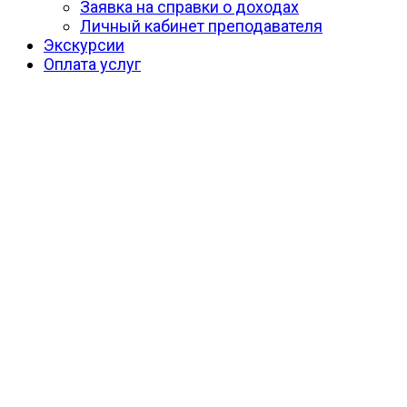
Заявка на справки о доходах
Личный кабинет преподавателя
Экскурсии
Оплата услуг