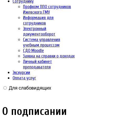
Сотруднику
Профком ППО сотрудников
Ижевского ГМУ
Информация для
сотрудников
Электронный
документооборот
Система управления
учебным процессом
СДО Moodle
Заявка на справки о доходах
Личный кабинет
преподавателя
Экскурсии
Оплата услуг
Для слабовидящих
О подписании