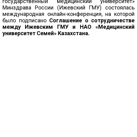
государственный медицинский университет»
Минздрава России (Ижевский ГМУ) состоялась
международная онлайн-конференция, на которой
было подписано
Соглашение о сотрудничестве
между Ижевским ГМУ и НАО «Медицинский
университет Семей» Казахстана.