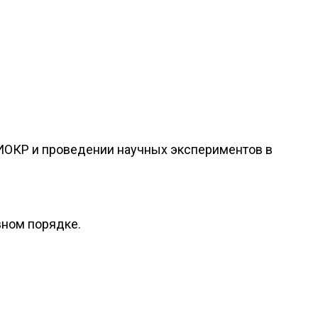
НИОКР и проведении научных экспериментов в
вном порядке.