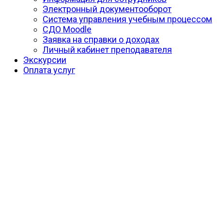
Электронный документооборот
Система управления учебным процессом
СДО Moodle
Заявка на справки о доходах
Личный кабинет преподавателя
Экскурсии
Оплата услуг