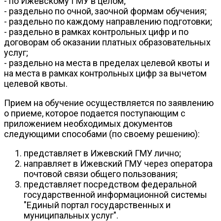
- по Ижевскому ГМУ в целом;
- раздельно по очной, заочной формам обучения;
- раздельно по каждому направлению подготовки;
- раздельно в рамках контрольных цифр и по
договорам об оказании платных образовательных
услуг;
- раздельно на места в пределах целевой квоты и
на места в рамках контрольных цифр за вычетом
целевой квоты.
Прием на обучение осуществляется по заявлению
о приеме, которое подается поступающим с
приложением необходимых документов
следующими способами (по своему решению):
представляет в Ижевский ГМУ лично;
направляет в Ижевский ГМУ через оператора
почтовой связи общего пользования;
представляет посредством федеральной
государственной информационной системы
"Единый портал государственных и
муниципальных услуг".