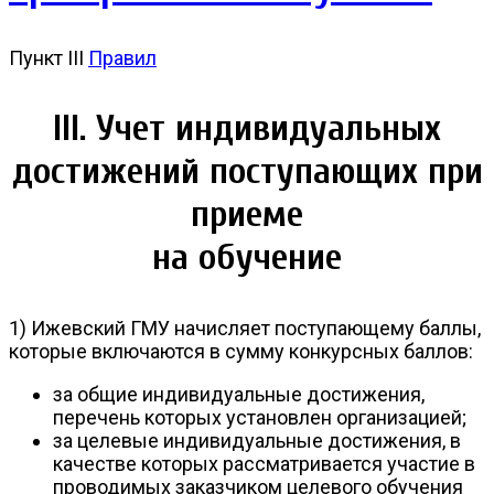
Пункт III
Правил
III. Учет индивидуальных
достижений поступающих при
приеме
на обучение
1) Ижевский ГМУ начисляет поступающему баллы,
которые включаются в сумму конкурсных баллов:
за общие индивидуальные достижения,
перечень которых установлен организацией;
за целевые индивидуальные достижения, в
качестве которых рассматривается участие в
проводимых заказчиком целевого обучения