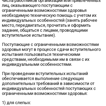
числа работников организации или привлеченных
лиц, оказывающего поступающим с
ограниченными возможностями здоровья
необходимую техническую помощь с учетом их
индивидуальных особенностей (занять рабочее
место, передвигаться, прочитать и оформить
задание, общаться с лицами, проводящими
вступительное испытание).
Поступающие с ограниченными возможностями
здоровья могут в процессе сдачи вступительного
испытания пользоваться техническими
средствами, необходимыми им в связи с их
индивидуальными особенностями.
При проведении вступительных испытаний
обеспечивается выполнение следующих
дополнительных требований в зависимости от
индивидуальных особенностей поступающих с
ограниченными возможностями здоровья:
1) для слепых: