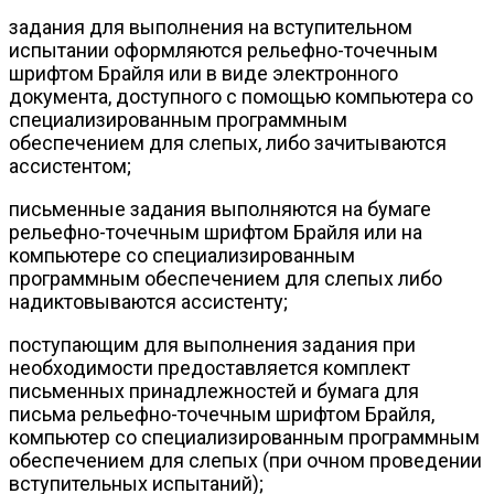
задания для выполнения на вступительном
испытании оформляются рельефно-точечным
шрифтом Брайля или в виде электронного
документа, доступного с помощью компьютера со
специализированным программным
обеспечением для слепых, либо зачитываются
ассистентом;
письменные задания выполняются на бумаге
рельефно-точечным шрифтом Брайля или на
компьютере со специализированным
программным обеспечением для слепых либо
надиктовываются ассистенту;
поступающим для выполнения задания при
необходимости предоставляется комплект
письменных принадлежностей и бумага для
письма рельефно-точечным шрифтом Брайля,
компьютер со специализированным программным
обеспечением для слепых (при очном проведении
вступительных испытаний);