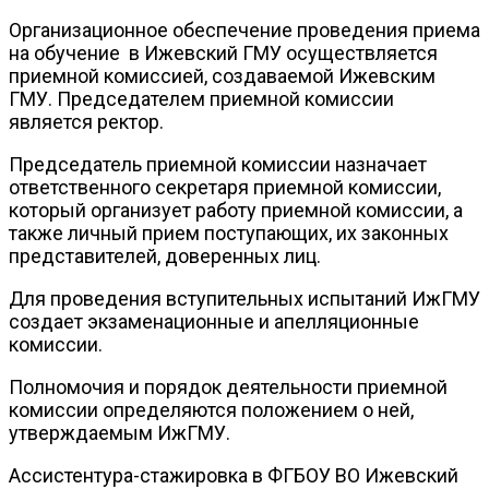
Организационное обеспечение проведения приема
на обучение в Ижевский ГМУ осуществляется
приемной комиссией, создаваемой Ижевским
ГМУ. Председателем приемной комиссии
является ректор.
Председатель приемной комиссии назначает
ответственного секретаря приемной комиссии,
который организует работу приемной комиссии, а
также личный прием поступающих, их законных
представителей, доверенных лиц.
Для проведения вступительных испытаний ИжГМУ
создает экзаменационные и апелляционные
комиссии.
Полномочия и порядок деятельности приемной
комиссии определяются положением о ней,
утверждаемым ИжГМУ.
Ассистентура-стажировка в ФГБОУ ВО Ижевский