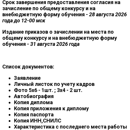
Срок завершения предоставления согласия на
зачисление по общему конкурсу и на
внебюджетную форму обучения -
28 августа 2026
года до 12-00 мск
Издание приказов о зачислении на места по
общему конкурсу и на внебюджетную форму
обучения -
31 августа 2026 года
Список документов:
Заявление
Личный листок по учету кадров
Фото 5х6 - 1шт. ; 3х4 - 2 шт.
Автобиография
Копия диплома
Копия приложения к диплому
Копия паспорта
Копия ИНН,СНИЛС
Характеристика с последнего места работы