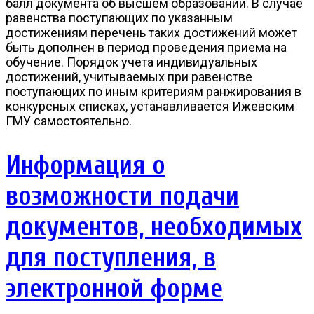
балл документа об высшем образовании. В случае
равенства поступающих по указанным
достижениям перечень таких достижений может
быть дополнен в период проведения приема на
обучение. Порядок учета индивидуальных
достижений, учитываемых при равенстве
поступающих по иным критериям ранжирования в
конкурсных списках, устанавливается Ижевским
ГМУ самостоятельно.
Информация о
возможности подачи
документов, необходимых
для поступления, в
электронной форме