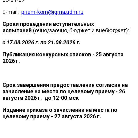
E-mail:
priem-kom@igma.udm.ru
Сроки проведения вступительных
испытаний
(очно/заочно, бюджет и внебюджет):
с 17.08.2026 г. по 21.08.2026 г.
Публикация конкурсных списков
-
25 августа
2026 г.
Срок завершения предоставления согласия на
зачисление на места по целевому приему
-
26
августа 2026 г. до 12-00 мск
Издание приказа о зачислении на места по
целевому приему - 27 августа 2026 г.