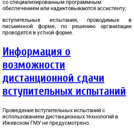
со специализированным программным
обеспечением или надиктовываются ассистенту;
вступительные испытания, проводимые в
письменной форме, по решению организации
проводятся в устной форме.
Информация о
возможности
дистанционной сдачи
вступительных испытаний
Проведение вступительных испытаний с
использованием дистанционных технологий в
Ижевском ГМУ
не предусмотрено.