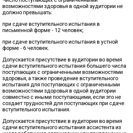
возможностями здоровья в одной аудитории не
должно превышать:
при сдаче вступительного испытания в
письменной форме - 12 человек;
при сдаче вступительного испытания в устной
форме - 6 человек.
Допускается присутствие в аудитории во время
сдачи вступительного испытания большего числа
поступающих с ограниченными возможностями
здоровья, а также проведение вступительного
испытания для поступающих с ограниченными
возможностями здоровья в одной аудитории
совместно с иными поступающими, если это не
создает трудностей для поступающих при сдаче
вступительного испытания.
Допускается присутствие в аудитории во время
сдачи вступительного испытания ассистента из