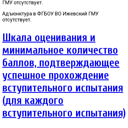
ГМУ отсутствует.
Адъюнктура в ФГБОУ ВО Ижевский ГМУ
отсутствует.
Шкала оценивания и
минимальное количество
баллов, подтверждающее
успешное прохождение
вступительного испытания
(для каждого
вступительного испытания)