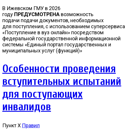
В Ижевском ГМУ в 2026
году
ПРЕДУСМОТРЕНА
возможность
подачи подачи документов, необходимых
для поступления, с использованием суперсервиса
«Поступление в вуз онлайн» посредством
федеральной государственной информационной
системы «Единый портал государственных и
муниципальных услуг (функций)»
Особенности проведения
вступительных испытаний
для поступающих
инвалидов
Пункт Х
Правил