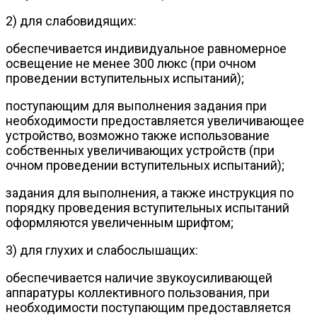
2) для слабовидящих:
обеспечивается индивидуальное равномерное
освещение не менее 300 люкс (при очном
проведении вступительных испытаний);
поступающим для выполнения задания при
необходимости предоставляется увеличивающее
устройство, возможно также использование
собственных увеличивающих устройств (при
очном проведении вступительных испытаний);
задания для выполнения, а также инструкция по
порядку проведения вступительных испытаний
оформляются увеличенным шрифтом;
3) для глухих и слабослышащих:
обеспечивается наличие звукоусиливающей
аппаратуры коллективного пользования, при
необходимости поступающим предоставляется