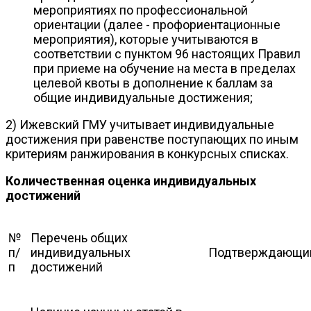
мероприятиях по профессиональной
ориентации (далее - профориентационные
мероприятия), которые учитываются в
соответствии с пунктом 96 настоящих Правил
при приеме на обучение на места в пределах
целевой квоты в дополнение к баллам за
общие индивидуальные достижения;
2) Ижевский ГМУ учитывает индивидуальные
достижения при равенстве поступающих по иным
критериям ранжирования в конкурсных списках.
Количественная оценка индивидуальных
достижений
№
Перечень общих
п/
индивидуальных
Подтверждающий
п
достижений