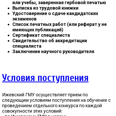
или учебы, заверенная гербовой печатью
Выписка из трудовой книжки
Удостоверение о сдаче кандидатских
экзаменов
Список печатных работ (или реферат у не
имеющих публикаций)
Сертификат специалиста
Свидетельство об аккредитации
специалиста
Заключение научного руководителя
Условия поступления
Ижевский ГМУ осуществляет прием по
следующим условиям поступления на обучение с
проведением отдельного конкурса по каждой
совокупности этих условий: