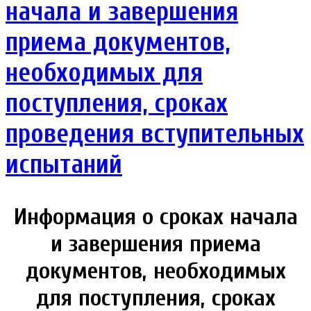
начала и завершения
приема документов,
необходимых для
поступления, сроках
проведения вступительных
испытаний
Информация о сроках начала
и завершения приема
документов, необходимых
для поступления, сроках