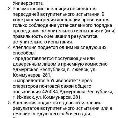
Университета.
Рассмотрение апелляции не является
пересдачей вступительного испытания. В
ходе рассмотрения апелляции проверяется
только соблюдение установленного порядка
проведения вступительного испытания и (или)
правильность оценивания результатов
вступительного испытания.
Апелляция подается одним из следующих
способов:
- предоставляется поступающим или
доверенным лицом в приемную комиссию:
Удмуртская Республика, г. Ижевск, ул.
Коммунаров, 281,
- направляется в Университет через
операторов почтовой связи общего
пользования:426034, Удмуртская Республика,
г. Ижевск, ул. Коммунаров, 281.
Апелляция подается в день объявления
результатов вступительного испытания или в
течение следующего рабочего дня.