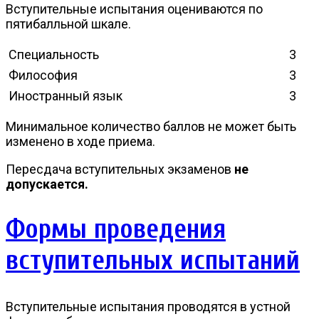
Вступительные испытания оцениваются по
пятибалльной шкале.
Специальность
3
Философия
3
Иностранный язык
3
Минимальное количество баллов не может быть
изменено в ходе приема.
Пересдача вступительных экзаменов
не
допускается.
Формы проведения
вступительных испытаний
Вступительные испытания проводятся в устной