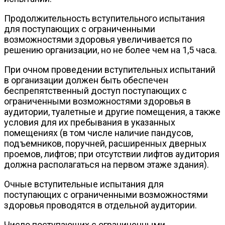
Продолжительность вступительного испытания
для поступающих с ограниченными
возможностями здоровья увеличивается по
решению организации, но не более чем на 1,5 часа.
При очном проведении вступительных испытаний
в организации должен быть обеспечен
беспрепятственный доступ поступающих с
ограниченными возможностями здоровья в
аудитории, туалетные и другие помещения, а также
условия для их пребывания в указанных
помещениях (в том числе наличие пандусов,
подъемников, поручней, расширенных дверных
проемов, лифтов; при отсутствии лифтов аудитория
должна располагаться на первом этаже здания).
Очные вступительные испытания для
поступающих с ограниченными возможностями
здоровья проводятся в отдельной аудитории.
Число поступающих с ограниченными