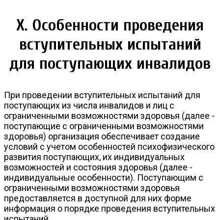
Х. Особенности проведения
вступительных испытаний
для поступающих инвалидов
При проведении вступительных испытаний для
поступающих из числа инвалидов и лиц с
ограниченными возможностями здоровья (далее -
поступающие с ограниченными возможностями
здоровья) организация обеспечивает создание
условий с учетом особенностей психофизического
развития поступающих, их индивидуальных
возможностей и состояния здоровья (далее -
индивидуальные особенности). Поступающим с
ограниченными возможностями здоровья
предоставляется в доступной для них форме
информация о порядке проведения вступительных
испытаний.