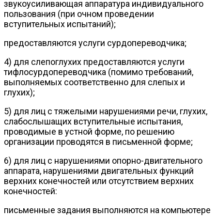
звукоусиливающая аппаратура индивидуального
пользования (при очном проведении
вступительных испытаний);
предоставляются услуги сурдопереводчика;
4) для слепоглухих предоставляются услуги
тифлосурдопереводчика (помимо требований,
выполняемых соответственно для слепых и
глухих);
5) для лиц с тяжелыми нарушениями речи, глухих,
слабослышащих вступительные испытания,
проводимые в устной форме, по решению
организации проводятся в письменной форме;
6) для лиц с нарушениями опорно-двигательного
аппарата, нарушениями двигательных функций
верхних конечностей или отсутствием верхних
конечностей:
письменные задания выполняются на компьютере