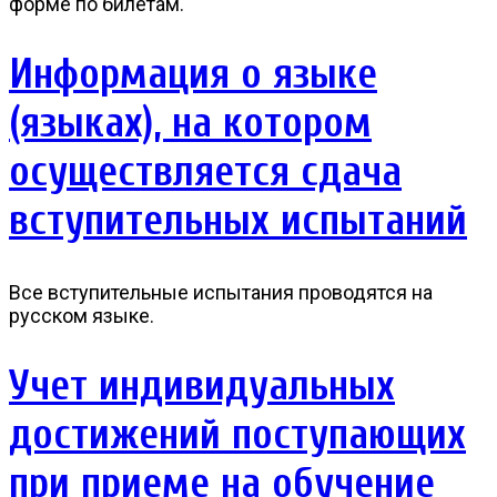
форме по билетам.
Информация о языке
(языках), на котором
осуществляется сдача
вступительных испытаний
Все вступительные испытания проводятся на
русском языке.
Учет индивидуальных
достижений поступающих
при приеме на обучение