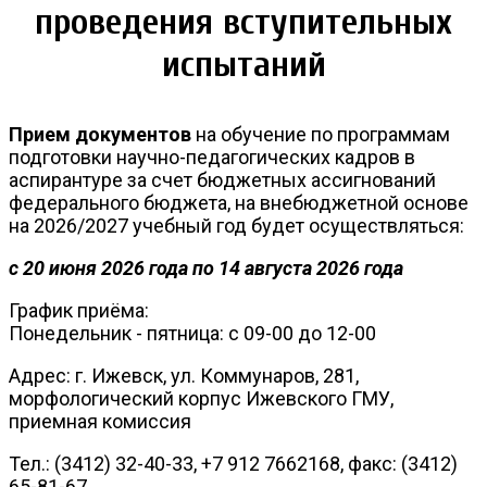
проведения вступительных
испытаний
Прием документов
на обучение по программам
подготовки научно-педагогических кадров в
аспирантуре за счет бюджетных ассигнований
федерального бюджета, на внебюджетной основе
на 2026/2027 учебный год будет осуществляться:
с 20 июня 2026 года по 14 августа 2026 года
График приёма:
Понедельник - пятница: с 09-00 до 12-00
Адрес: г. Ижевск, ул. Коммунаров, 281,
морфологический корпус Ижевского ГМУ,
приемная комиссия
Тел.: (3412) 32-40-33, +7 912 7662168, факс: (3412)
65-81-67