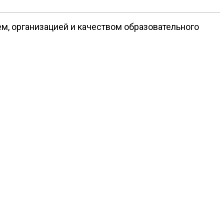
м, организацией и качеством образовательного