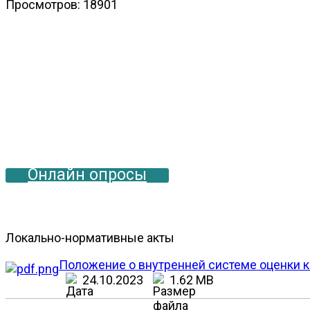
Просмотров: 18901
Онлайн опросы
Локально-нормативные акты
Положение о внутренней системе оценки к
24.10.2023
1.62 MB