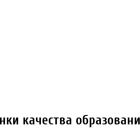
нки качества образован