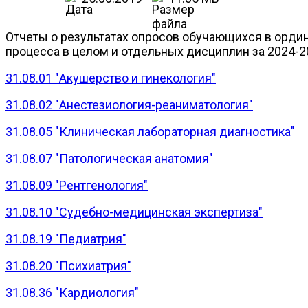
Отчеты о результатах опросов обучающихся в орди
процесса в целом и отдельных дисциплин за 2024-2
31.08.01 "Акушерство и гинекология"
31.08.02 "Анестезиология-реаниматология"
31.08.05 "Клиническая лабораторная диагностика"
31.08.07 "Патологическая анатомия"
31.08.09 "Рентгенология"
31.08.10 "Судебно-медицинская экспертиза"
31.08.19 "Педиатрия"
31.08.20 "Психиатрия"
31.08.36 "Кардиология"