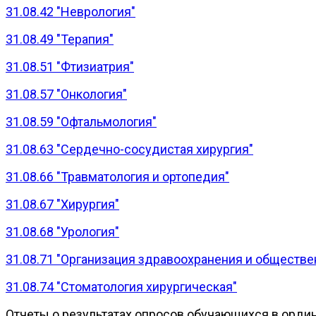
31.08.42 "Неврология"
31.08.49 "Терапия"
31.08.51 "Фтизиатрия"
31.08.57 "Онкология"
31.08.59 "Офтальмология"
31.08.63 "Сердечно-сосудистая хирургия"
31.08.66 "Травматология и ортопедия"
31.08.67 "Хирургия"
31.08.68 "Урология"
31.08.71 "Организация здравоохранения и обществе
31.08.74 "Стоматология хирургическая"
Отчеты о результатах опросов обучающихся в орди