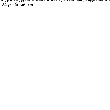
024 учебный год