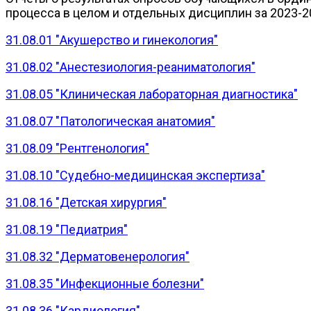
процесса в целом и отдельных дисциплин за 2023-2
31.08.01 "Акушерство и гинекология"
31.08.02 "Анестезиология-реаниматология"
31.08.05 "Клиническая лабораторная диагностика"
31.08.07 "Патологическая анатомия"
31.08.09 "Рентгенология"
31.08.10 "Судебно-медицинская экспертиза"
31.08.16 "Детская хирургия"
31.08.19 "Педиатрия"
31.08.32 "Дерматовенерология"
31.08.35 "Инфекционные болезни"
31.08.36 "Кардиология"