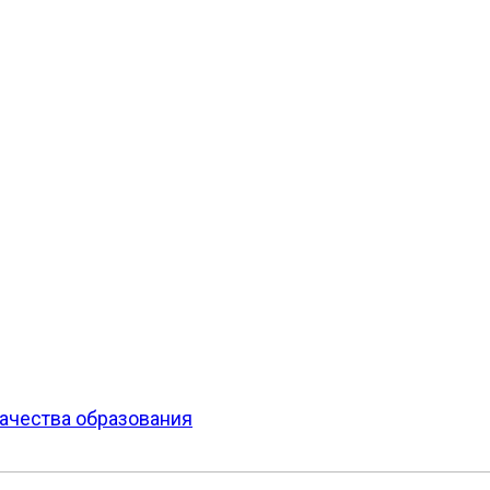
ачества образования