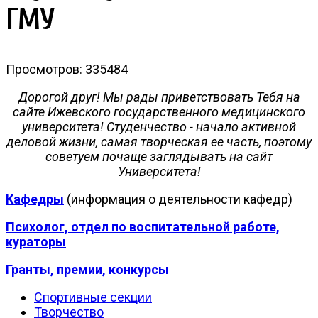
ГМУ
Просмотров: 335484
Дорогой друг! Мы рады приветствовать Тебя на
сайте Ижевского государственного медицинского
университета! Студенчество - начало активной
деловой жизни, самая творческая ее часть, поэтому
советуем почаще заглядывать на сайт
Университета!
Кафедры
(информация о деятельности кафедр)
Психолог, отдел по воспитательной работе,
кураторы
Гранты, премии, конкурсы
Спортивные секции
Творчество