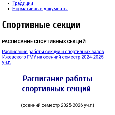
Традиции
Нормативные документы
Спортивные секции
РАСПИСАНИЕ СПОРТИВНЫХ СЕКЦИЙ
Расписание работы секций и спортивных залов
Ижевского ГМУ на осенний семестр 2024-2025
уч.г.
Расписание работы
спортивных секций
(осенний семестр 2025-2026 уч.г.)