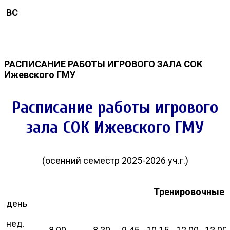
ВС
РАСПИСАНИЕ РАБОТЫ ИГРОВОГО ЗАЛА СОК
Ижевского ГМУ
Расписание работы игрового
зала СОК Ижевского ГМУ
(осенний семестр 2025-2026 уч.г.)
Тренировочные 
день
нед.