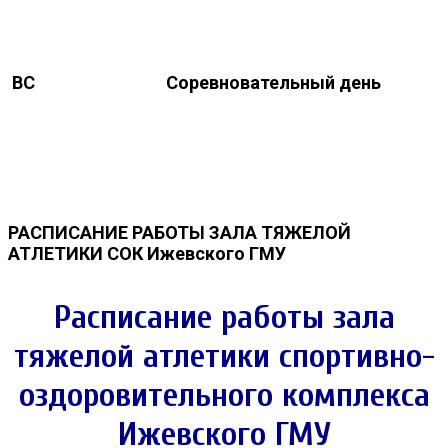
ВС
Соревновательный день
РАСПИСАНИЕ РАБОТЫ ЗАЛА ТЯЖЕЛОЙ
АТЛЕТИКИ СОК Ижевского ГМУ
Расписание работы зала
тяжелой атлетики спортивно-
оздоровительного комплекса
Ижевского ГМУ