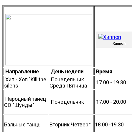
Хиппоп
Направление
День недели
Время
Хип - Хоп "Kill the
Понедельник
17.00 - 19.30
silens
Среда Пятница
Народный танец
Понедельник
17.00 - 20.00
СО "Шунды"
Бальные танцы
Вторник Четверг
18.00 -19.30